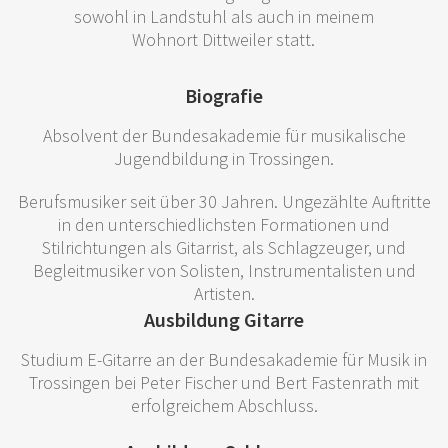
sowohl in Landstuhl als auch in meinem
Wohnort Dittweiler statt.
Biografie
Absolvent der Bundesakademie für musikalische
Jugendbildung in Trossingen.
Berufsmusiker seit über 30 Jahren. Ungezählte Auftritte
in den unterschiedlichsten Formationen und
Stilrichtungen als Gitarrist, als Schlagzeuger, und
Begleitmusiker von Solisten, Instrumentalisten und
Artisten.
Ausbildung Gitarre
Studium E-Gitarre an der Bundesakademie für Musik in
Trossingen bei Peter Fischer und Bert Fastenrath mit
erfolgreichem Abschluss.