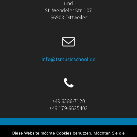
und
St. Wendeler Str. 107
66903 Dittweiler
info@tsmusicschool.de
+49 6386-7120
+49 179-6625402
Diese Website möchte Cookies benutzen. Möchten Sie die