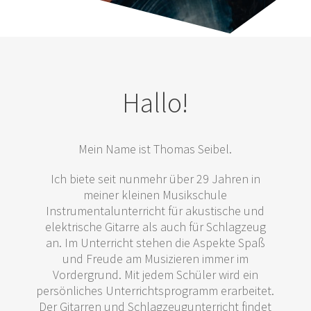
Hallo!
Mein Name ist Thomas Seibel.
Ich biete seit nunmehr über 29 Jahren in
meiner kleinen Musikschule
Instrumentalunterricht für akustische und
elektrische Gitarre als auch für Schlagzeug
an. Im Unterricht stehen die Aspekte Spaß
und Freude am Musizieren immer im
Vordergrund. Mit jedem Schüler wird ein
persönliches Unterrichtsprogramm erarbeitet.
Der Gitarren und Schlagzeugunterricht findet