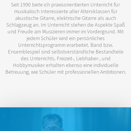
Seit 1990 biete ich praxisorientierten Unterricht für
musikalisch Interessierte aller Altersklassen für
akustische Gitarre, elektrische Gitarre als auch
Schlagzeug an. Im Unterricht stehen die Aspekte Spaß
und Freude am Musizieren immer im Vordergrund. Mit
jedem Schüler wird ein persönliches
Unterrichtsprogramm erarbeitet. Band bzw.
Ensemblespiel sind selbstverständliche Bestandteile
des Unterrichts. Freizeit-, Liebhaber-, und
Hobbymusiker erhalten ebenso eine individuelle
Betreuung, wie Schüler mit professionellen Ambitionen.