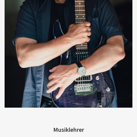
Musiklehrer