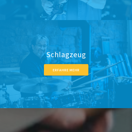
Schlagzeug
ERFAHRE MEHR